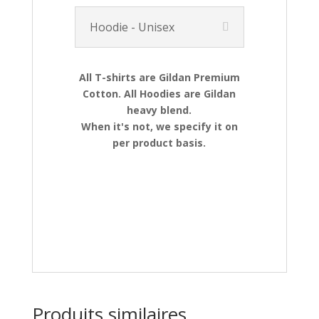
Hoodie - Unisex
All T-shirts are Gildan Premium
Cotton. All Hoodies are Gildan
heavy blend.
When it's not, we specify it on
per product basis.
Produits similaires