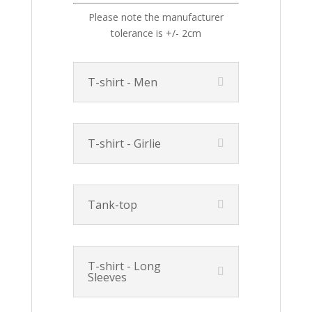
Please note the manufacturer
tolerance is +/- 2cm
T-shirt - Men
T-shirt - Girlie
Tank-top
T-shirt - Long
Sleeves