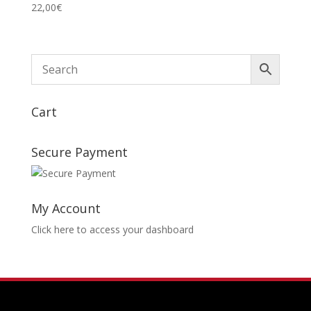
22,00
€
Cart
Secure Payment
My Account
Click here to access your dashboard