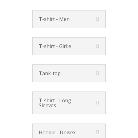
T-shirt - Men
T-shirt - Girlie
Tank-top
T-shirt - Long
Sleeves
Hoodie - Unisex