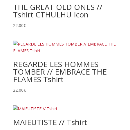
THE GREAT OLD ONES //
Tshirt CTHULHU Icon
22,00
€
REGARDE LES HOMMES
TOMBER // EMBRACE THE
FLAMES Tshirt
22,00
€
MAIEUTISTE // Tshirt