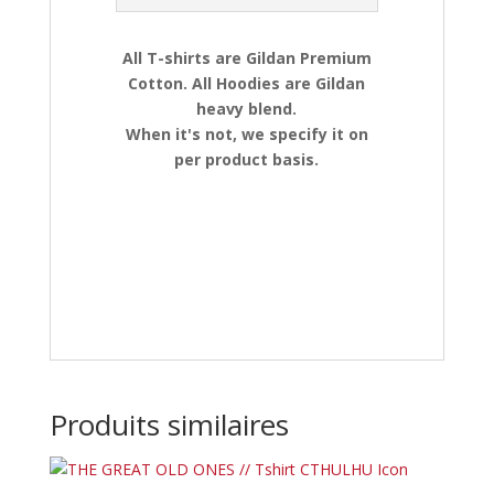
All T-shirts are Gildan Premium
Cotton. All Hoodies are Gildan
heavy blend.
When it's not, we specify it on
per product basis.
Produits similaires