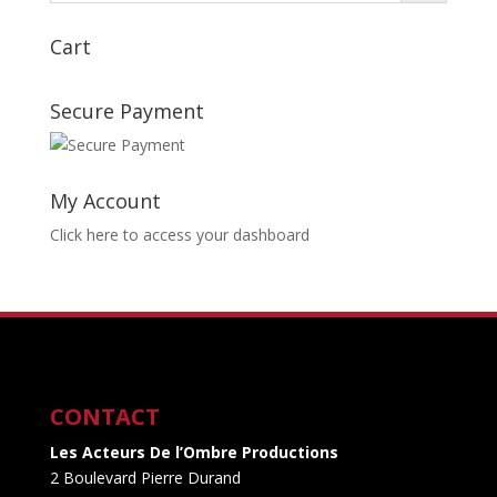
Cart
Secure Payment
My Account
Click here to access your dashboard
CONTACT
Les Acteurs De l’Ombre Productions
2 Boulevard Pierre Durand