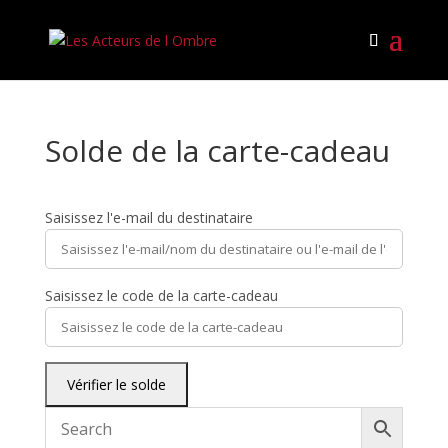
Solde de la carte-cadeau
Saisissez l'e-mail du destinataire
Saisissez le code de la carte-cadeau