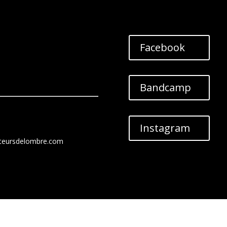
Facebook
Bandcamp
Instagram
teursdelombre.com