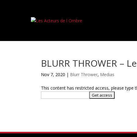
BLURR THROWER – Le
Nov 7, 2020
|
Blurr Thrower
,
Medias
This content has restricted access, please type