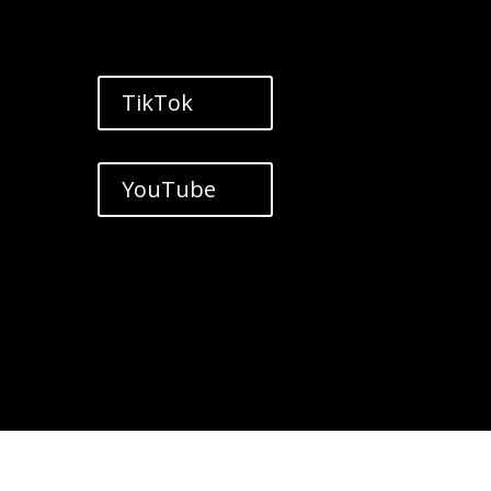
TikTok
YouTube