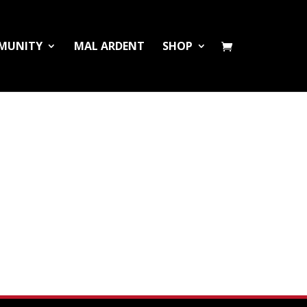
MUNITY
MAL ARDENT
SHOP