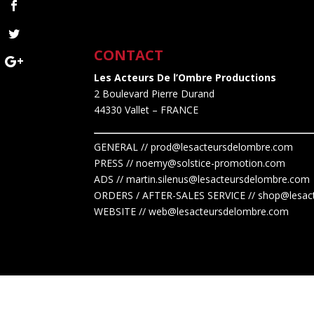
CONTACT
Les Acteurs De l’Ombre Productions
2 Boulevard Pierre Durand
44330 Vallet
– FRANCE
GENERAL // prod@lesacteursdelombre.com
PRESS // noemy@solstice-promotion.com
ADS //
martin.silenus
@lesacteursdelombre.com
ORDERS / AFTER-SALES SERVICE // shop@lesac
WEBSITE // web@lesacteursdelombre.com