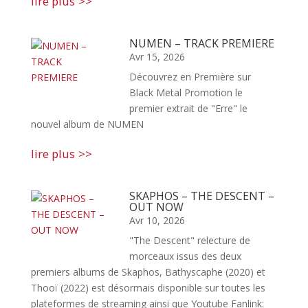
lire plus
NUMEN – TRACK PREMIERE
Avr 15, 2026
Découvrez en Première sur
Black Metal Promotion le
premier extrait de "Erre" le
nouvel album de NUMEN
lire plus
SKAPHOS – THE DESCENT –
OUT NOW
Avr 10, 2026
"The Descent" relecture de
morceaux issus des deux
premiers albums de Skaphos, Bathyscaphe (2020) et
Thooï (2022) est désormais disponible sur toutes les
plateformes de streaming ainsi que Youtube Fanlink: