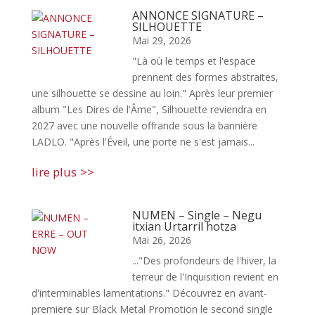
ANNONCE SIGNATURE –
SILHOUETTE
Mai 29, 2026
"Là où le temps et l'espace
prennent des formes abstraites,
une silhouette se dessine au loin." Après leur premier
album "Les Dires de l'Âme", Silhouette reviendra en
2027 avec une nouvelle offrande sous la bannière
LADLO. "Après l'Éveil, une porte ne s'est jamais...
lire plus
NUMEN – Single – Negu
itxian Urtarril hotza
Mai 26, 2026
..."Des profondeurs de l'hiver, la
terreur de l'Inquisition revient en
d'interminables lamentations." Découvrez en avant-
premiere sur Black Metal Promotion le second single