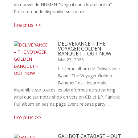
du nouvel de NUMEN "Negu itxian Urtarril hotza".
Précommande disponible sur notre...
lire plus
DELIVERANCE – THE
VOYAGER GOLDEN
BANQUET – OUT NOW
Mai 23, 2026
Le 4ème album de Deliverance
Band "The Voyager Golden
Banquet" est désormais
disponible sur toutes les plateformes de streaming
ainsi que sur notre shop en version CD et LP. Fanlink:
Full album en bas de page Event release party :...
lire plus
GALIBOT CATABASE – OUT