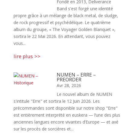
Fondé en 2013, Deliverance
Band s'est forgé une identité
propre grâce à un mélange de black metal, de sludge,
de rock progressif et psychédélique. Le quatrième
album du groupe, « The Voyager Golden Blanquet »,
sortira le 22 Mai 2026. En attendant, vous pouvez
vous...
lire plus
NUMEN – ERRE –
PREORDER
Avr 28, 2026
Le nouvel album de NUMEN
s'intitule "Erre" et sortira le 12 Juin 2026. Les
précommandes sont disponible sur notre shop "Erre"
est entièrement interprété en euskera — l’une des plus
anciennes langues encore vivantes d’Europe — et axé
sur les procès de sorcières et...