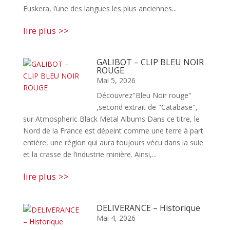
Euskera, l’une des langues les plus anciennes...
lire plus
GALIBOT – CLIP BLEU NOIR
ROUGE
Mai 5, 2026
Découvrez"Bleu Noir rouge"
,second extrait de "Catabase",
sur Atmospheric Black Metal Albums Dans ce titre, le
Nord de la France est dépeint comme une terre à part
entière, une région qui aura toujours vécu dans la suie
et la crasse de l’industrie minière. Ainsi,...
lire plus
DELIVERANCE – Historique
Mai 4, 2026