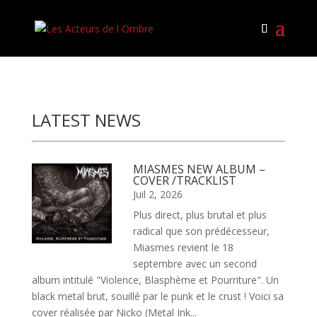
LATEST NEWS
MIASMES NEW ALBUM –
COVER /TRACKLIST
Juil 2, 2026
Plus direct, plus brutal et plus
radical que son prédécesseur,
Miasmes revient le 18
septembre avec un second
album intitulé "Violence, Blasphème et Pourriture". Un
black metal brut, souillé par le punk et le crust ! Voici sa
cover réalisée par Nicko (Metal Ink...