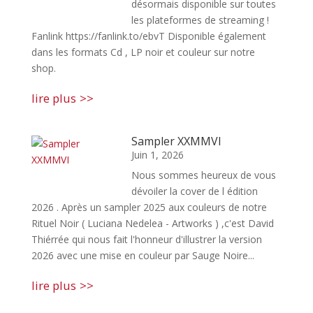
désormais disponible sur toutes
les plateformes de streaming !
Fanlink https://fanlink.to/ebvT Disponible également
dans les formats Cd , LP noir et couleur sur notre
shop.
lire plus
Sampler XXMMVI
Juin 1, 2026
Nous sommes heureux de vous
dévoiler la cover de l édition
2026 . Après un sampler 2025 aux couleurs de notre
Rituel Noir ( Luciana Nedelea - Artworks ) ,c'est David
Thiérrée qui nous fait l'honneur d'illustrer la version
2026 avec une mise en couleur par Sauge Noire...
lire plus