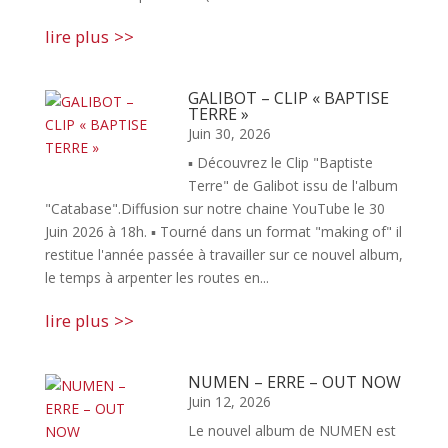
lire plus
GALIBOT – CLIP « BAPTISE
TERRE »
Juin 30, 2026
▪ Découvrez le Clip "Baptiste
Terre" de Galibot issu de l'album
"Catabase".Diffusion sur notre chaine YouTube le 30
Juin 2026 à 18h. ▪ Tourné dans un format "making of" il
restitue l'année passée à travailler sur ce nouvel album,
le temps à arpenter les routes en...
lire plus
NUMEN – ERRE – OUT NOW
Juin 12, 2026
Le nouvel album de NUMEN est