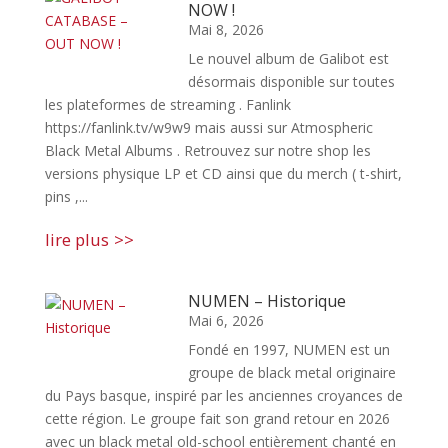
NOW !
Mai 8, 2026
Le nouvel album de Galibot est
désormais disponible sur toutes
les plateformes de streaming . Fanlink
https://fanlink.tv/w9w9 mais aussi sur Atmospheric
Black Metal Albums . Retrouvez sur notre shop les
versions physique LP et CD ainsi que du merch ( t-shirt,
pins ,...
lire plus
NUMEN – Historique
Mai 6, 2026
Fondé en 1997, NUMEN est un
groupe de black metal originaire
du Pays basque, inspiré par les anciennes croyances de
cette région. Le groupe fait son grand retour en 2026
avec un black metal old-school entièrement chanté en