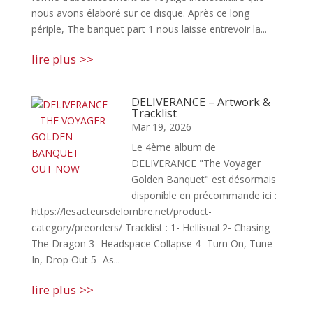
nous avons élaboré sur ce disque. Après ce long
périple, The banquet part 1 nous laisse entrevoir la...
lire plus
DELIVERANCE – Artwork &
Tracklist
Mar 19, 2026
Le 4ème album de
DELIVERANCE "The Voyager
Golden Banquet" est désormais
disponible en précommande ici :
https://lesacteursdelombre.net/product-
category/preorders/ Tracklist : 1- Hellisual 2- Chasing
The Dragon 3- Headspace Collapse 4- Turn On, Tune
In, Drop Out 5- As...
lire plus