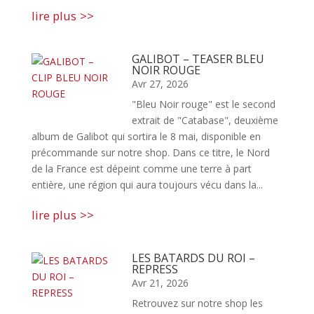
lire plus
GALIBOT – TEASER BLEU
NOIR ROUGE
Avr 27, 2026
"Bleu Noir rouge" est le second
extrait de "Catabase", deuxième
album de Galibot qui sortira le 8 mai, disponible en
précommande sur notre shop. Dans ce titre, le Nord
de la France est dépeint comme une terre à part
entière, une région qui aura toujours vécu dans la...
lire plus
LES BATARDS DU ROI –
REPRESS
Avr 21, 2026
Retrouvez sur notre shop les