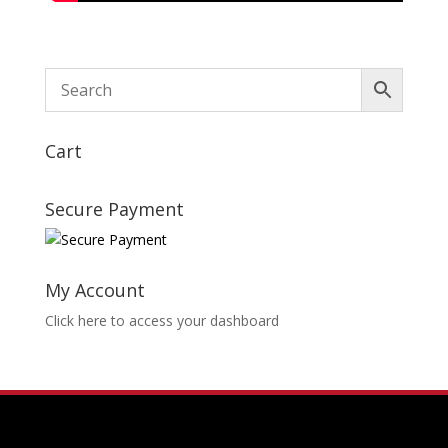
Cart
Secure Payment
My Account
Click here to access your dashboard