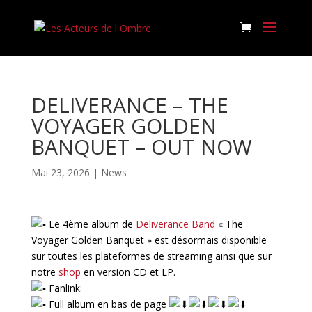
DELIVERANCE – THE
VOYAGER GOLDEN
BANQUET – OUT NOW
Mai 23, 2026
|
News
Le 4ème album de
Deliverance Band
« The
Voyager Golden Banquet » est désormais disponible
sur toutes les plateformes de streaming ainsi que sur
notre
shop
en version CD et LP.
Fanlink:
Full album en bas de page