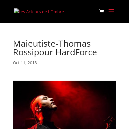
Maieutiste-Thomas
Rossipour HardForce
Oct 11, 2018