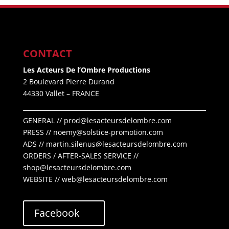
CONTACT
Les Acteurs De l’Ombre Productions
2 Boulevard Pierre Durand
44330 Vallet
– FRANCE
GENERAL // prod@lesacteursdelombre.com
PRESS // noemy@solstice-promotion.com
ADS //
martin.silenus
@lesacteursdelombre.com
ORDERS / AFTER-SALES SERVICE //
shop@lesacteursdelombre.com
WEBSITE // web@lesacteursdelombre.com
Facebook