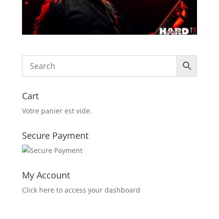
Cart
Votre panier est vide.
Secure Payment
My Account
Click here to access your dashboard