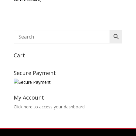
Cart
Secure Payment
My Account
Click here to access your dashboard