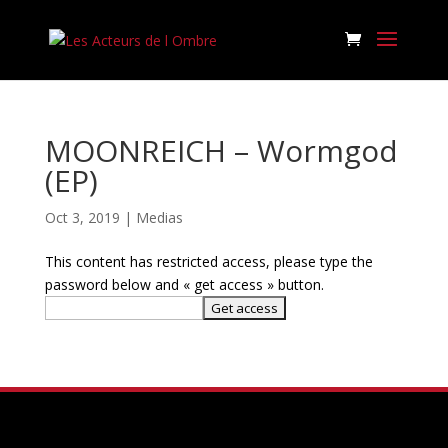
MOONREICH – Wormgod
(EP)
Oct 3, 2019
|
Medias
This content has restricted access, please type the
password below and « get access » button.