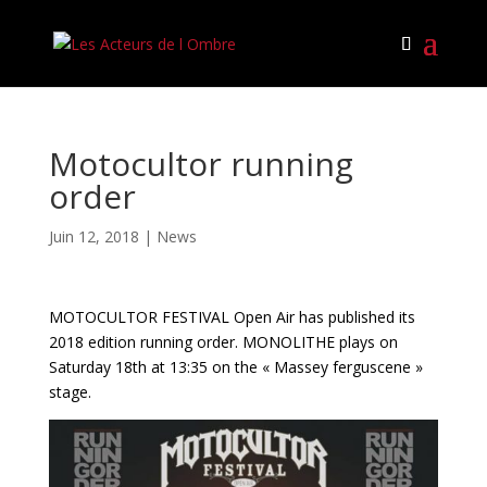
Motocultor running
order
Juin 12, 2018
|
News
MOTOCULTOR FESTIVAL Open Air has published its
2018 edition running order. MONOLITHE plays on
Saturday 18th at 13:35 on the « Massey ferguscene »
stage.