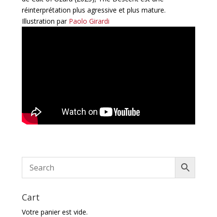
réinterprétation plus agressive et plus mature.
Illustration par
Paolo Girardi
Cart
Votre panier est vide.