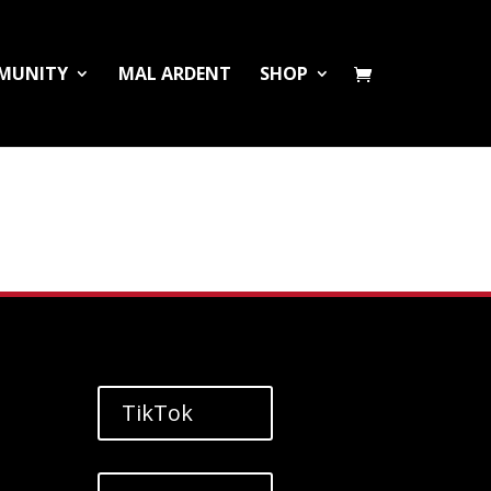
MUNITY
MAL ARDENT
SHOP
TikTok