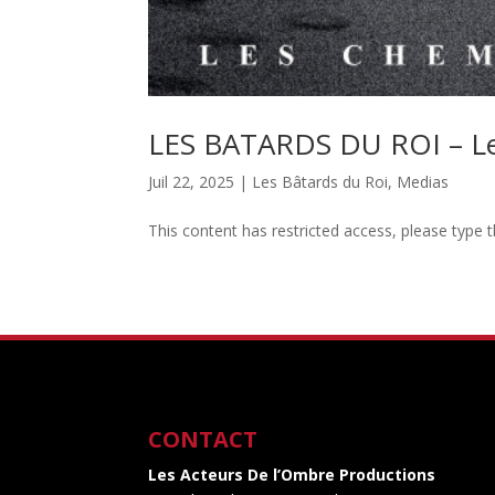
LES BATARDS DU ROI – Les
Juil 22, 2025
|
Les Bâtards du Roi
,
Medias
This content has restricted access, please type 
CONTACT
Les Acteurs De l’Ombre Productions