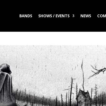
BANDS
SHOWS / EVENTS
NEWS
COM