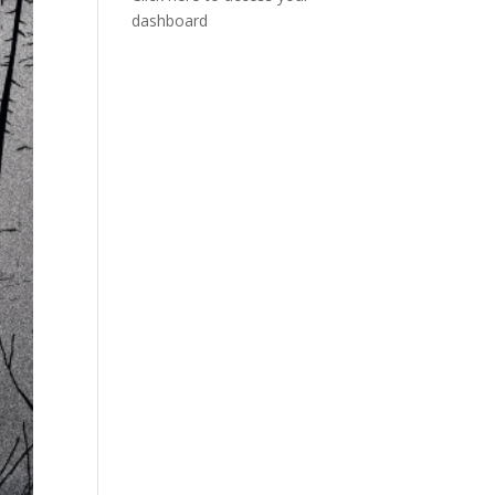
dashboard