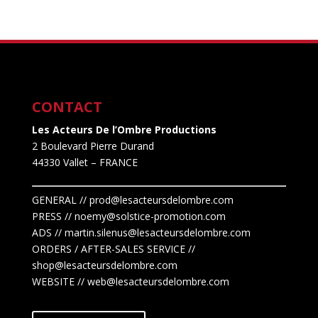
CONTACT
Les Acteurs De l’Ombre Productions
2 Boulevard Pierre Durand
44330 Vallet
– FRANCE
GENERAL // prod@lesacteursdelombre.com
PRESS // noemy@solstice-promotion.com
ADS //
martin.silenus
@lesacteursdelombre.com
ORDERS / AFTER-SALES SERVICE //
shop@lesacteursdelombre.com
WEBSITE // web@lesacteursdelombre.com