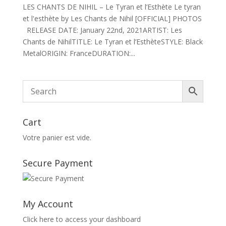
LES CHANTS DE NIHIL – Le Tyran et l’Esthète Le tyran
et l'esthète by Les Chants de Nihil [OFFICIAL] PHOTOS
RELEASE DATE: January 22nd, 2021ARTIST: Les
Chants de NihilTITLE: Le Tyran et l’EsthèteSTYLE: Black
MetalORIGIN: FranceDURATION:...
Cart
Votre panier est vide.
Secure Payment
My Account
Click here to access your dashboard