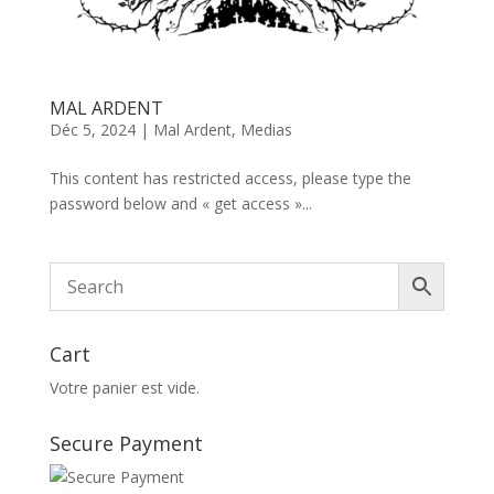
MAL ARDENT
Déc 5, 2024
|
Mal Ardent
,
Medias
This content has restricted access, please type the
password below and « get access »...
Cart
Votre panier est vide.
Secure Payment