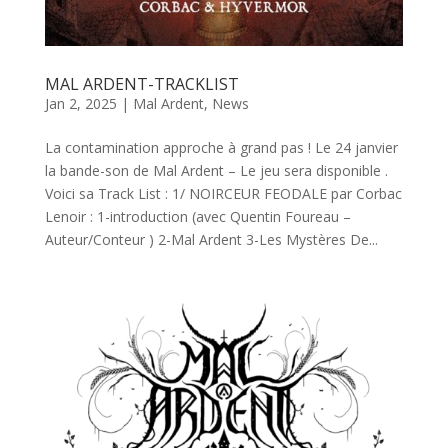
MAL ARDENT-TRACKLIST
Jan 2, 2025
|
Mal Ardent
,
News
La contamination approche à grand pas ! Le 24 janvier
la bande-son de Mal Ardent – Le jeu sera disponible .
Voici sa Track List : 1/ NOIRCEUR FEODALE par Corbac
Lenoir : 1-introduction (avec Quentin Foureau –
Auteur/Conteur ) 2-Mal Ardent 3-Les Mystères De...