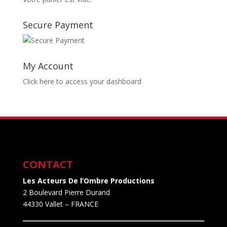
Secure Payment
My Account
Click here to access your dashboard
CONTACT
Les Acteurs De l’Ombre Productions
2 Boulevard Pierre Durand
44330 Vallet
– FRANCE