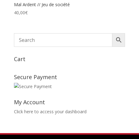
Mal Ardent // Jeu de société
40,00
€
Cart
Secure Payment
My Account
Click here to access your dashboard