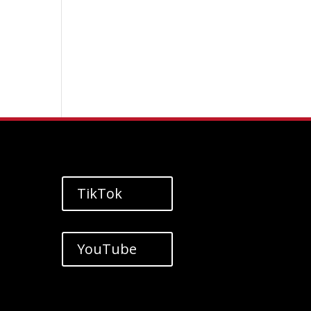
TikTok
YouTube