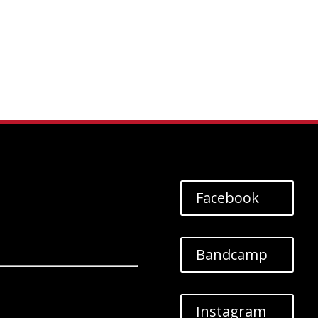
Facebook
Bandcamp
Instagram