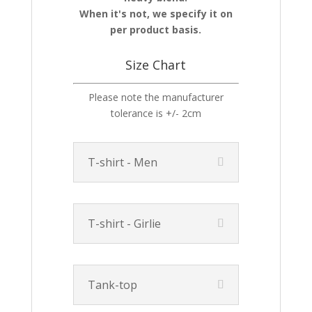
When it's not, we specify it on
per product basis.
Size Chart
Please note the manufacturer
tolerance is +/- 2cm
T-shirt - Men
T-shirt - Girlie
Tank-top