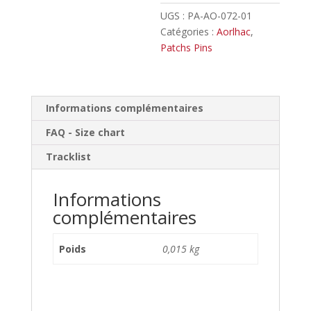
UGS :
PA-AO-072-01
Catégories :
Aorlhac
,
Patchs Pins
Informations complémentaires
FAQ - Size chart
Tracklist
Informations
complémentaires
Poids
0,015 kg