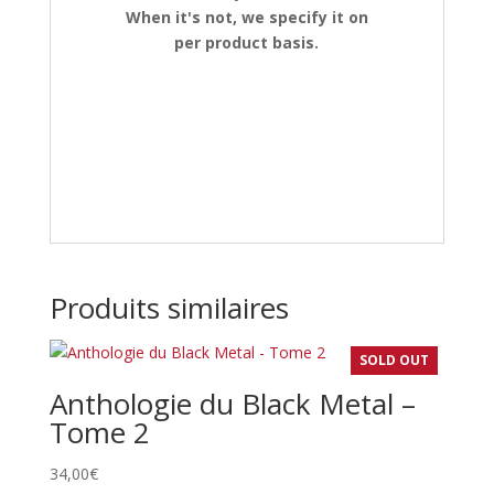
When it's not, we specify it on
per product basis.
Produits similaires
SOLD OUT
Anthologie du Black Metal –
Tome 2
34,00
€