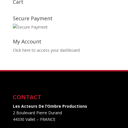
Cart
Secure Payment
My Account
Click here to access your dashboard
CONTACT
Les Acteurs De l’Ombre Productions
2 Boulevard Pierre Durand
44330 Vallet
– FRANCE