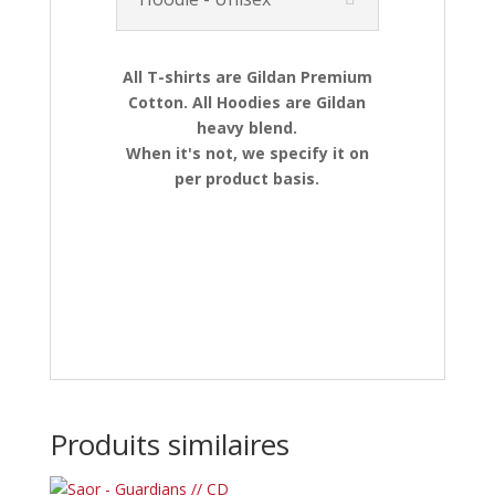
All T-shirts are Gildan Premium
Cotton. All Hoodies are Gildan
heavy blend.
When it's not, we specify it on
per product basis.
Produits similaires