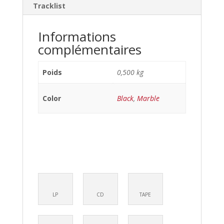
Tracklist
Informations
complémentaires
Poids
0,500 kg
Color
Black
,
Marble
LP
CD
TAPE