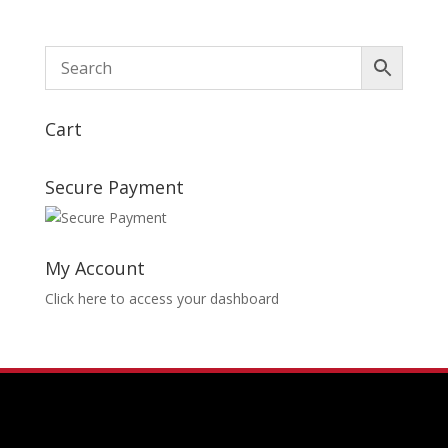
Cart
Secure Payment
My Account
Click here to access your dashboard