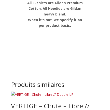
All T-shirts are Gildan Premium
Cotton. All Hoodies are Gildan
heavy blend.
When it's not, we specify it on
per product basis.
Produits similaires
VERTIGE – Chute – Libre //