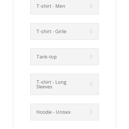
T-shirt - Men
T-shirt - Girlie
Tank-top
T-shirt - Long
Sleeves
Hoodie - Unisex