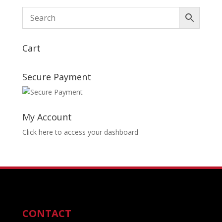
Cart
Secure Payment
My Account
Click here to access your dashboard
CONTACT