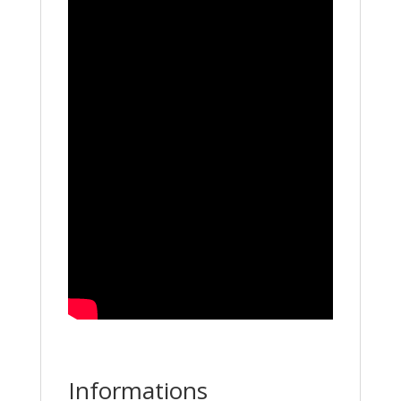
Informations