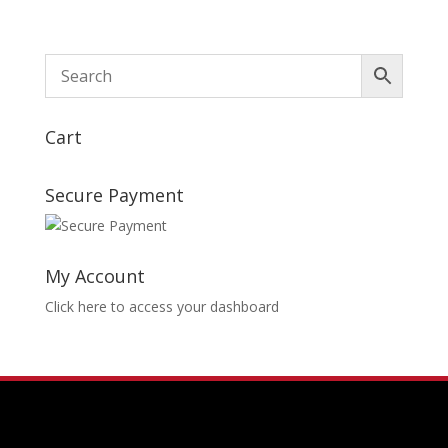
Cart
Secure Payment
My Account
Click here to access your dashboard