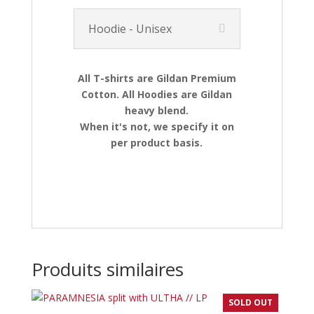
Hoodie - Unisex
All T-shirts are Gildan Premium
Cotton. All Hoodies are Gildan
heavy blend.
When it's not, we specify it on
per product basis.
Produits similaires
SOLD OUT