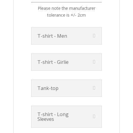
Please note the manufacturer
tolerance is +/- 2cm
T-shirt - Men
T-shirt - Girlie
Tank-top
T-shirt - Long
Sleeves