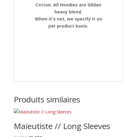
Cotton. All Hoodies are Gildan
heavy blend.
When it's not, we specify it on
per product basis.
Produits similaires
Maïeutiste // Long Sleeves