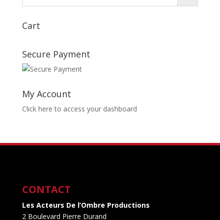
Cart
Secure Payment
My Account
Click here to access your dashboard
CONTACT
Les Acteurs De l’Ombre Productions
2 Boulevard Pierre Durand