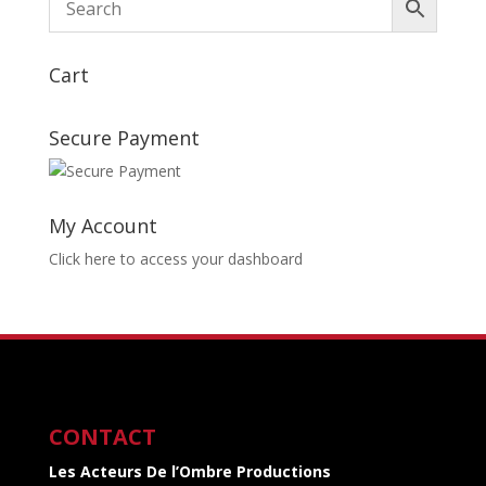
Cart
Secure Payment
My Account
Click here to access your dashboard
CONTACT
Les Acteurs De l’Ombre Productions