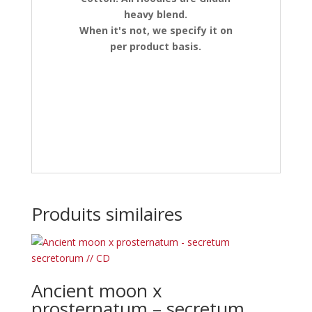
heavy blend.
When it's not, we specify it on
per product basis.
Produits similaires
Ancient moon x
prosternatum – secretum