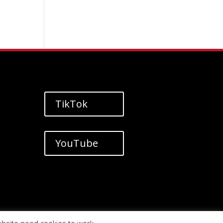
TikTok
YouTube