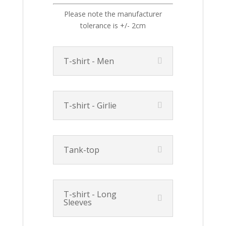
Please note the manufacturer
tolerance is +/- 2cm
T-shirt - Men
T-shirt - Girlie
Tank-top
T-shirt - Long
Sleeves