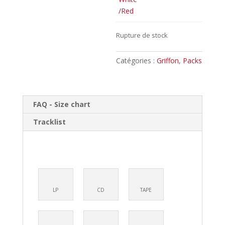
Rupture de stock
Catégories :
Griffon
,
Packs
FAQ - Size chart
Tracklist
LP
CD
TAPE