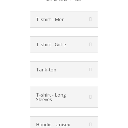
T-shirt - Men
T-shirt - Girlie
Tank-top
T-shirt - Long
Sleeves
Hoodie - Unisex