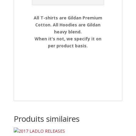
All T-shirts are Gildan Premium
Cotton. All Hoodies are Gildan
heavy blend.
When it's not, we specify it on
per product basis.
Produits similaires