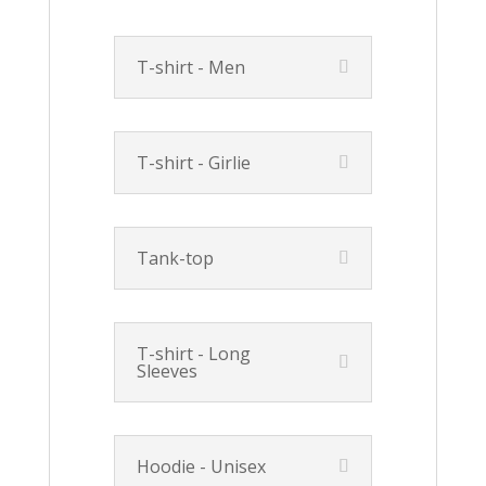
T-shirt - Men
T-shirt - Girlie
Tank-top
T-shirt - Long
Sleeves
Hoodie - Unisex