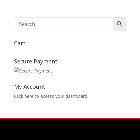
Cart
Secure Payment
My Account
Click here to access your dashboard