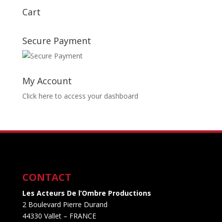
Cart
Secure Payment
My Account
Click here to access your dashboard
CONTACT
Les Acteurs De l’Ombre Productions
2 Boulevard Pierre Durand
44330 Vallet
– FRANCE