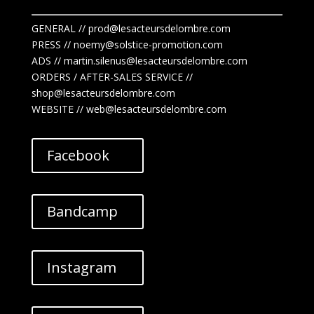
GENERAL // prod@lesacteursdelombre.com
PRESS // noemy@solstice-promotion.com
ADS //
martin.silenus
@lesacteursdelombre.com
ORDERS / AFTER-SALES SERVICE //
shop@lesacteursdelombre.com
WEBSITE // web@lesacteursdelombre.com
Facebook
Bandcamp
Instagram