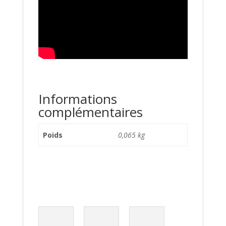
Informations
complémentaires
Poids
0,065 kg