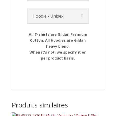
Hoodie - Unisex
All T-shirts are Gildan Premium
Cotton. All Hoodies are Gildan
heavy blend.
When it's not, we specify it on
per product basis.
Produits similaires