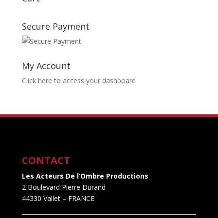
Secure Payment
My Account
Click here to access your dashboard
CONTACT
Les Acteurs De l’Ombre Productions
2 Boulevard Pierre Durand
44330 Vallet
– FRANCE