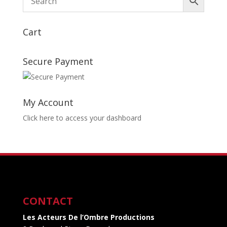
Cart
Secure Payment
My Account
Click here to access your dashboard
CONTACT
Les Acteurs De l’Ombre Productions