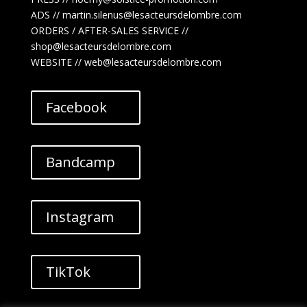
ADS //
martin.silenus
@lesacteursdelombre.com
ORDERS / AFTER-SALES SERVICE //
shop@lesacteursdelombre.com
WEBSITE // web@lesacteursdelombre.com
Facebook
Bandcamp
Instagram
TikTok