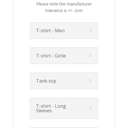
Please note the manufacturer
tolerance is +/- 2cm
T-shirt - Men
T-shirt - Girlie
Tank-top
T-shirt - Long
Sleeves