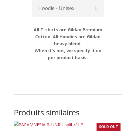
Hoodie - Unisex
All T-shirts are Gildan Premium
Cotton. All Hoodies are Gildan
heavy blend.
When it's not, we specify it on
per product basis.
Produits similaires
SOLD OUT