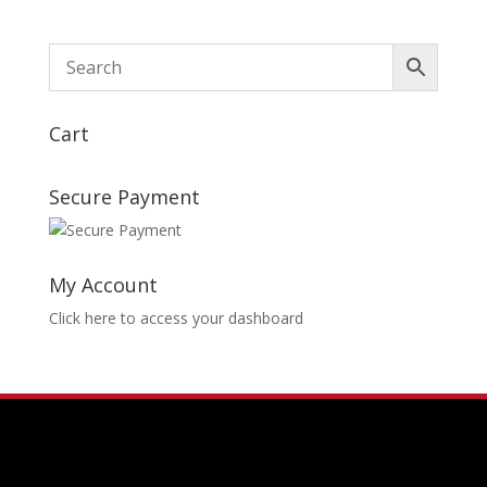
Cart
Secure Payment
My Account
Click here to access your dashboard