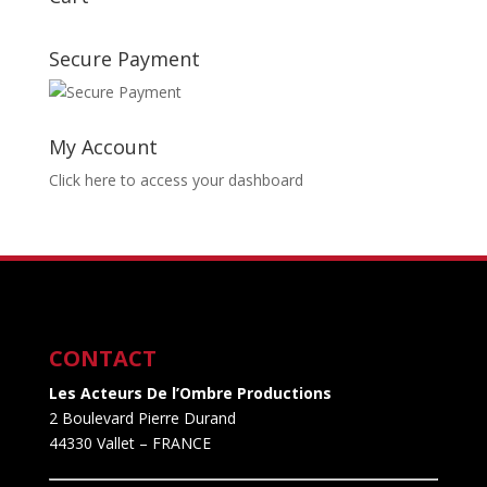
Secure Payment
My Account
Click here to access your dashboard
CONTACT
Les Acteurs De l’Ombre Productions
2 Boulevard Pierre Durand
44330 Vallet
– FRANCE