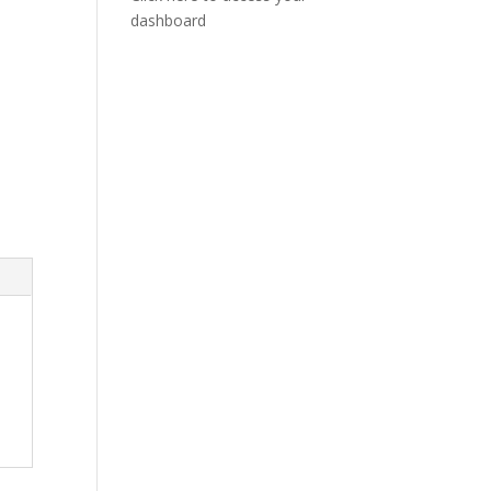
dashboard