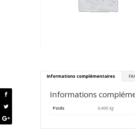
Informations complémentaires
FA
Informations compléme
Poids
0,400 kg