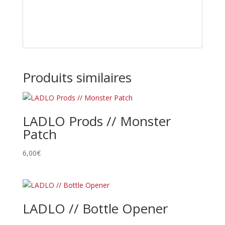
Produits similaires
LADLO Prods // Monster
Patch
6,00
€
LADLO // Bottle Opener