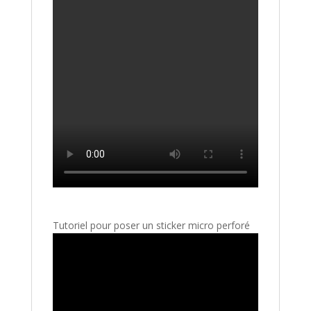
Tutoriel pour poser un sticker micro perforé