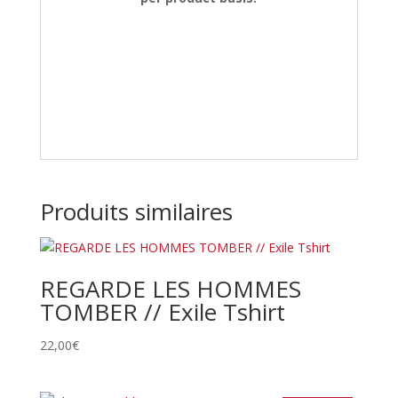
Produits similaires
REGARDE LES HOMMES
TOMBER // Exile Tshirt
22,00
€