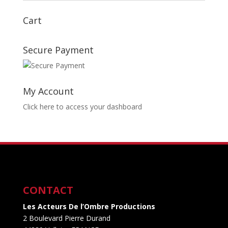
Cart
Secure Payment
My Account
Click here to access your dashboard
CONTACT
Les Acteurs De l’Ombre Productions
2 Boulevard Pierre Durand