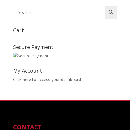
Cart
Secure Payment
My Account
Click here to access your dashboard
CONTACT