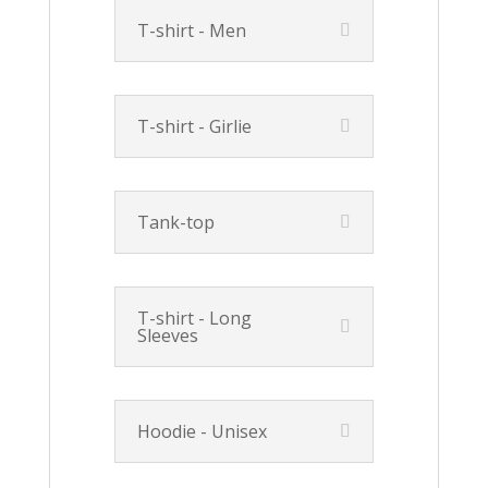
T-shirt - Men
T-shirt - Girlie
Tank-top
T-shirt - Long
Sleeves
Hoodie - Unisex