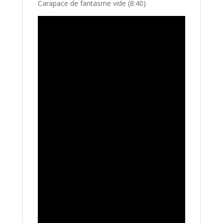
Carapace de fantasme vide (8:40)