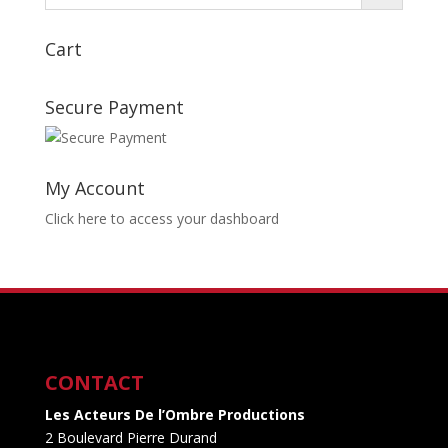
Cart
Secure Payment
My Account
Click here to access your dashboard
CONTACT
Les Acteurs De l’Ombre Productions
2 Boulevard Pierre Durand