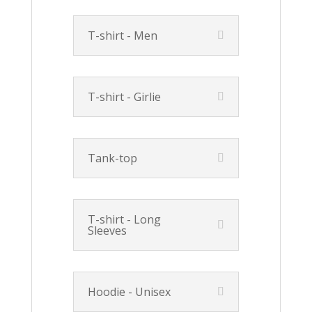
T-shirt - Men
T-shirt - Girlie
Tank-top
T-shirt - Long
Sleeves
Hoodie - Unisex