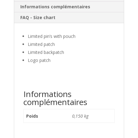
Informations complémentaires
FAQ - Size chart
Limited pin’s with pouch
Limited patch
Limited backpatch
Logo patch
Informations
complémentaires
Poids
0,150 kg