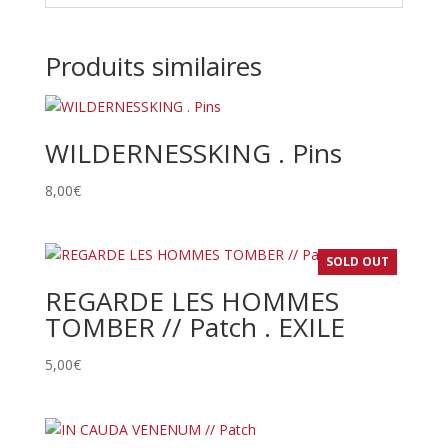
Produits similaires
WILDERNESSKING . Pins
8,00
€
SOLD OUT
REGARDE LES HOMMES
TOMBER // Patch . EXILE
5,00
€