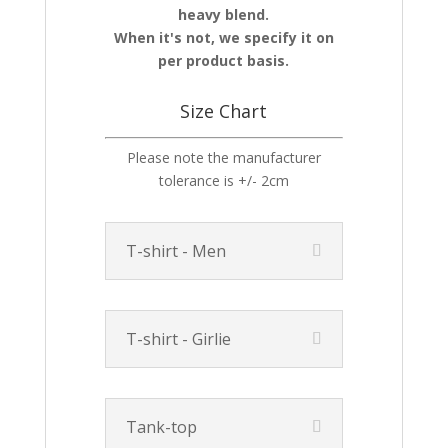
heavy blend.
When it's not, we specify it on
per product basis.
Size Chart
Please note the manufacturer
tolerance is +/- 2cm
T-shirt - Men
T-shirt - Girlie
Tank-top