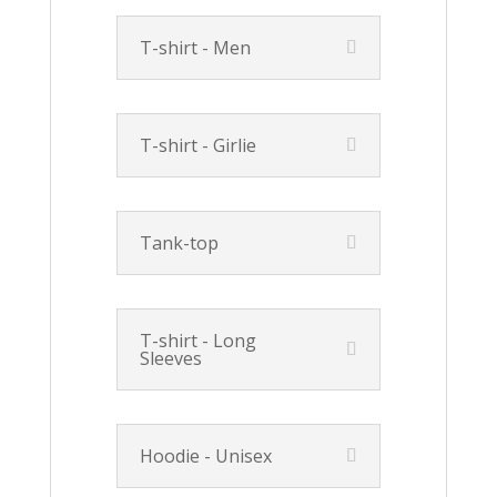
T-shirt - Men
T-shirt - Girlie
Tank-top
T-shirt - Long
Sleeves
Hoodie - Unisex