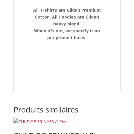
All T-shirts are Gildan Premium
Cotton. All Hoodies are Gildan
heavy blend.
When it's not, we specify it on
per product basis.
Produits similaires