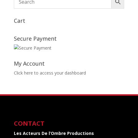
Cart
Secure Payment
My Account
Click here to access your dashboard
CONTACT
Les Acteurs De l’Ombre Productions