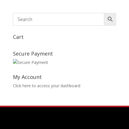
Cart
Secure Payment
My Account
Click here to access your dashboard