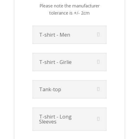
Please note the manufacturer
tolerance is +/- 2cm
T-shirt - Men
T-shirt - Girlie
Tank-top
T-shirt - Long
Sleeves