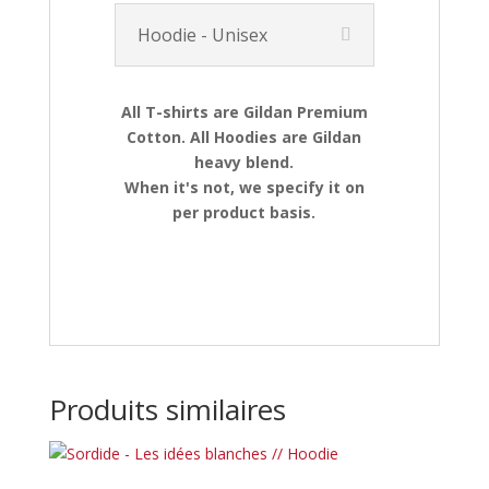
Hoodie - Unisex
All T-shirts are Gildan Premium
Cotton. All Hoodies are Gildan
heavy blend.
When it's not, we specify it on
per product basis.
Produits similaires