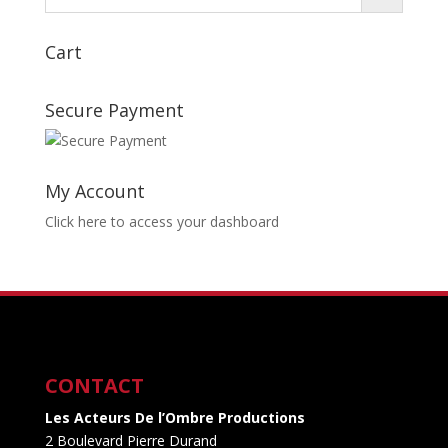
Cart
Secure Payment
My Account
Click here to access your dashboard
CONTACT
Les Acteurs De l’Ombre Productions
2 Boulevard Pierre Durand