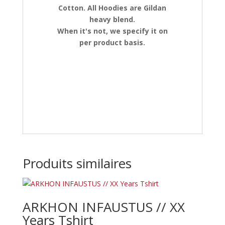
Cotton. All Hoodies are Gildan
heavy blend.
When it's not, we specify it on
per product basis.
Produits similaires
ARKHON INFAUSTUS // XX
Years Tshirt