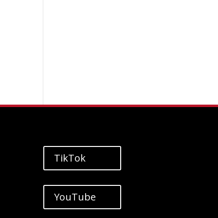
TikTok
YouTube