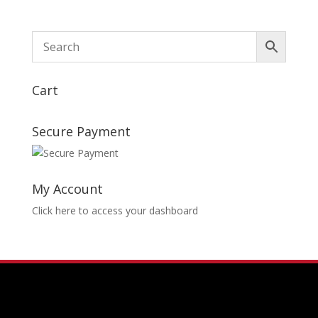
Cart
Secure Payment
My Account
Click here to access your dashboard